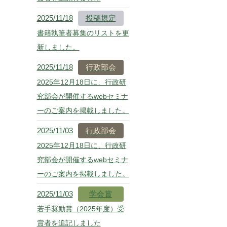
2025/11/18
投稿規定
書籍執筆者募集のリストを更
新しました。
2025/11/18
行政部会
2025年12月18日に、行政研
究部会が開催するwebセミナ
ーのご案内を掲載しました。
2025/11/03
行政部会
2025年12月18日に、行政研
究部会が開催するwebセミナ
ーのご案内を掲載しました。
2025/11/03
学会賞
若手奨励賞（2025年度）受
賞者を追記しました