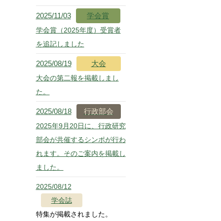
2025/11/03
学会賞
学会賞（2025年度）受賞者
を追記しました
2025/08/19
大会
大会の第二報を掲載しまし
た。
2025/08/18
行政部会
2025年9月20日に、行政研究
部会が共催するシンポが行わ
れます。そのご案内を掲載し
ました。
2025/08/12
学会誌
特集が掲載されました。